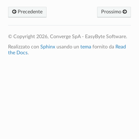
Precedente
Prossimo
© Copyright 2026, Converge SpA - EasyByte Software.
Realizzato con
Sphinx
usando un
tema
fornito da
Read
the Docs
.