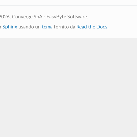
2026, Converge SpA - EasyByte Software.
on
Sphinx
usando un
tema
fornito da
Read the Docs
.