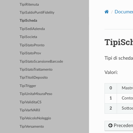
TipiRitenuta
Documen
TipiSaldoPuntiFidelity
TipiScheda
TipiSediAzienda
TipiSocieta
TipiSc
TipiStatoPronto
TipiStatoProv
Tipi di scheda
TipiStatoScansioneBarcode
TipiStatoTrattamento
Valori:
TipiTitoliDeposito
TipiTrigger
0
Mastr
TipiUnitaMisuraPeso
1
Conto
TipiValiditaCS
2
Sotto
TipiVarIVARil
TipiVeicoloNoleggio
Preceden
TipiVersamento