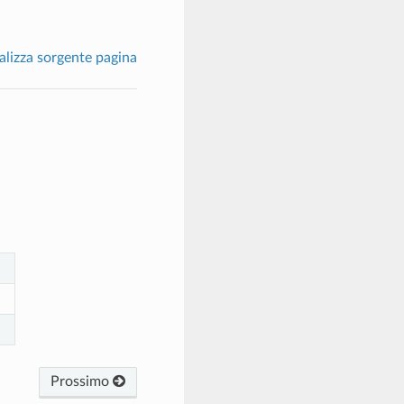
alizza sorgente pagina
Prossimo