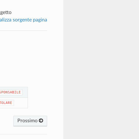
getto
alizza sorgente pagina
SPONSABILE
TOLARE
Prossimo