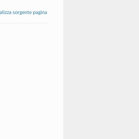
alizza sorgente pagina