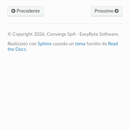
Precedente
Prossimo
© Copyright 2026, Converge SpA - EasyByte Software.
Realizzato con
Sphinx
usando un
tema
fornito da
Read
the Docs
.